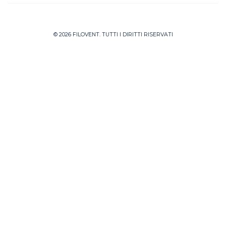
© 2026 FILOVENT. TUTTI I DIRITTI RISERVATI