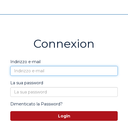
Connexion
Indirizzo e-mail
La sua password
Dimenticato la Password?
Login